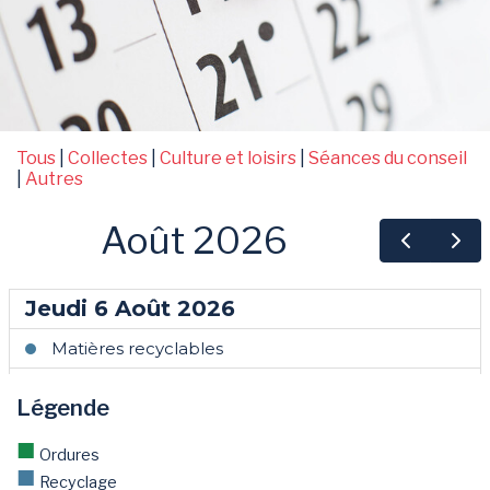
Tous
|
Collectes
|
Culture et loisirs
|
Séances du conseil
|
Autres
Légende
■
Ordures
■
Recyclage