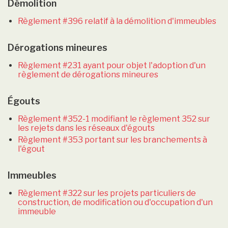
Démolition
Règlement #396 relatif à la démolition d'immeubles
Dérogations mineures
Règlement #231 ayant pour objet l'adoption d'un
règlement de dérogations mineures
Égouts
Règlement #352-1 modifiant le règlement 352 sur
les rejets dans les réseaux d'égouts
Règlement #353 portant sur les branchements à
l'égout
Immeubles
Règlement #322 sur les projets particuliers de
construction, de modification ou d'occupation d'un
immeuble