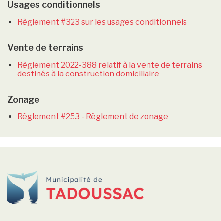
Usages conditionnels
Règlement #323 sur les usages conditionnels
Vente de terrains
Règlement 2022-388 relatif à la vente de terrains
destinés à la construction domiciliaire
Zonage
Règlement #253 - Règlement de zonage
-