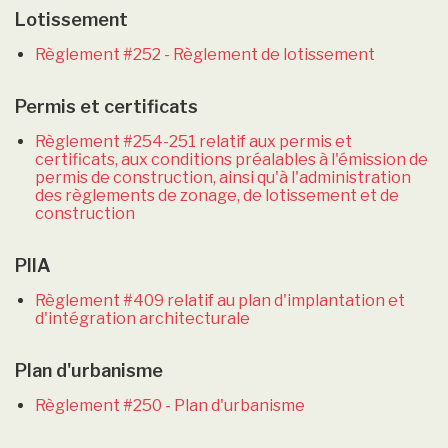
Lotissement
Règlement #252 - Règlement de lotissement
Permis et certificats
Règlement #254-251 relatif aux permis et
certificats, aux conditions préalables à l'émission de
permis de construction, ainsi qu'à l'administration
des règlements de zonage, de lotissement et de
construction
PIIA
Règlement #409 relatif au plan d'implantation et
d'intégration architecturale
Plan d'urbanisme
Règlement #250 - Plan d'urbanisme