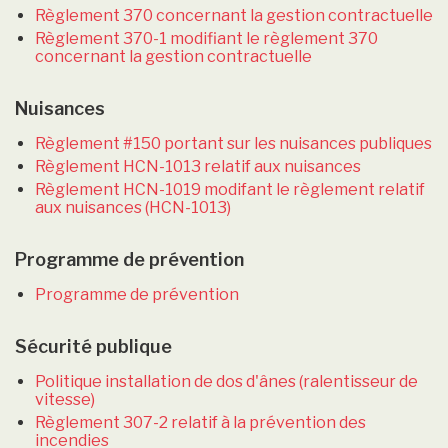
Règlement 370 concernant la gestion contractuelle
Règlement 370-1 modifiant le règlement 370
concernant la gestion contractuelle
Nuisances
Règlement #150 portant sur les nuisances publiques
Règlement HCN-1013 relatif aux nuisances
Règlement HCN-1019 modifant le règlement relatif
aux nuisances (HCN-1013)
Programme de prévention
Programme de prévention
Sécurité publique
Politique installation de dos d'ânes (ralentisseur de
vitesse)
Règlement 307-2 relatif à la prévention des
incendies