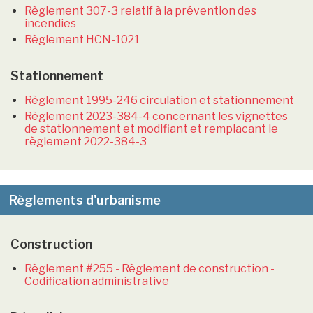
Règlement 307-3 relatif à la prévention des
incendies
Règlement HCN-1021
Stationnement
Règlement 1995-246 circulation et stationnement
Règlement 2023-384-4 concernant les vignettes
de stationnement et modifiant et remplacant le
règlement 2022-384-3
Règlements d'urbanisme
Construction
Règlement #255 - Règlement de construction -
Codification administrative