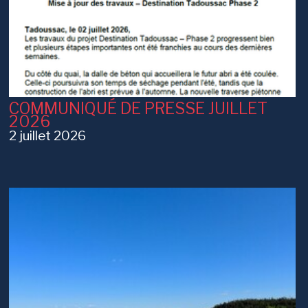
COMMUNIQUÉ DE PRESSE JUILLET
2026
2 juillet 2026