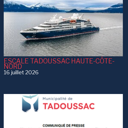
ESCALE TADOUSSAC HAUTE-CÔTE-
NORD
16 juillet 2026