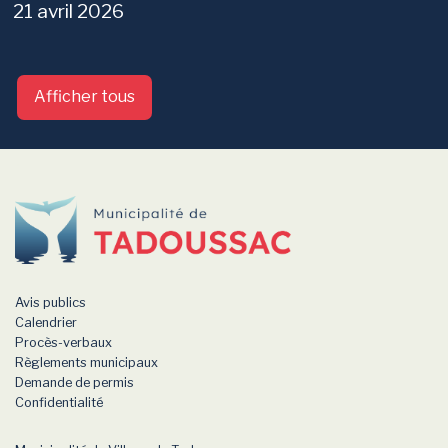
21 avril 2026
Afficher tous
-
Avis publics
Calendrier
Procès-verbaux
Règlements municipaux
Demande de permis
Confidentialité