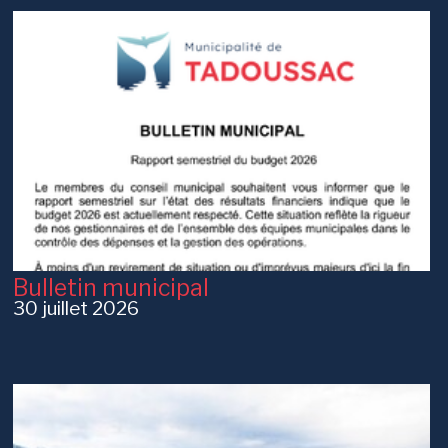
Bulletin municipal
30 juillet 2026