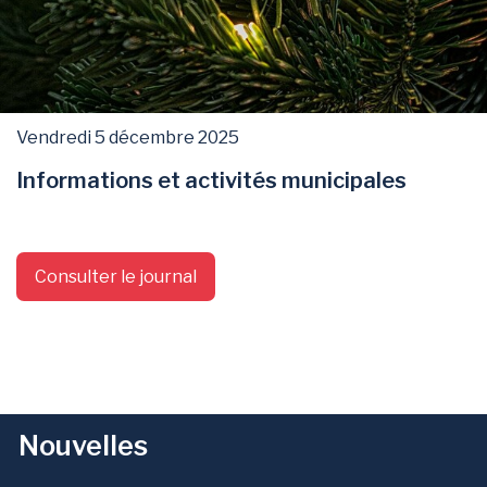
Vendredi 5 décembre 2025
Informations et activités municipales
Consulter le journal
Nouvelles