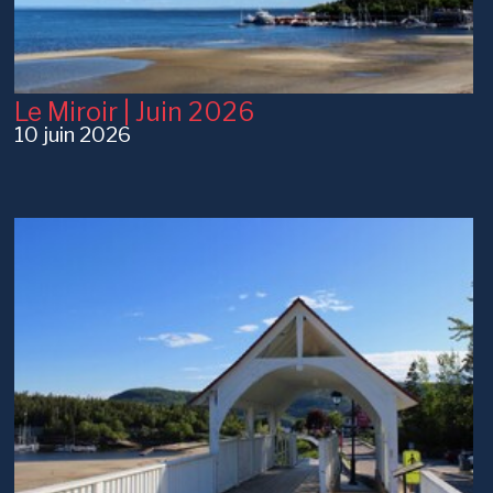
Le Miroir | Juin 2026
10 juin 2026