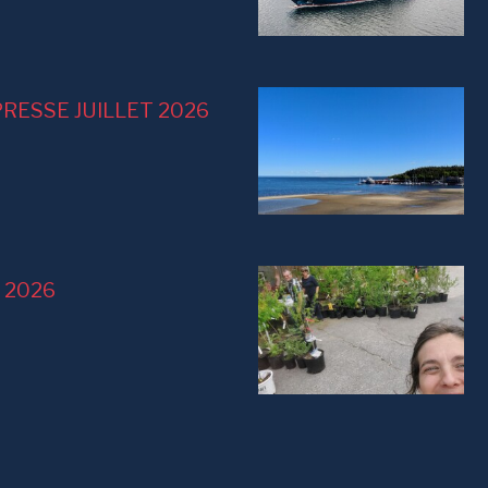
RESSE JUILLET 2026
ai 2026