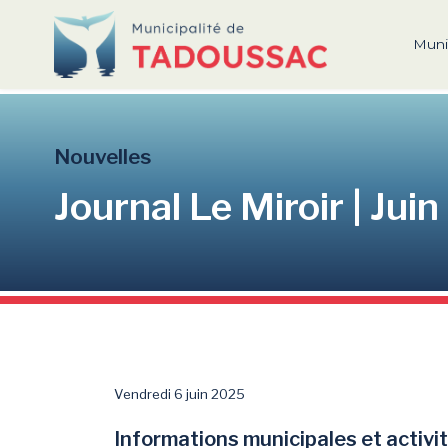
Muni
Nouvelles
Journal Le Miroir | Jui
Vendredi 6 juin 2025
Informations municipales et activi