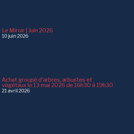
Le Miroir | Juin 2026
10 juin 2026
Achat groupé d'arbres, arbustes et
végétaux le 13 mai 2026 de 16h30 à 19h30
21 avril 2026