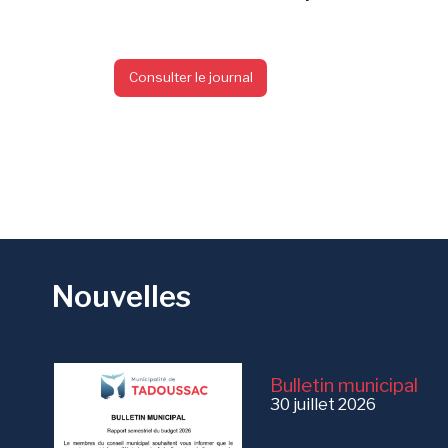
Consulter le journal
Nouvelles
Bulletin municipal
30 juillet 2026