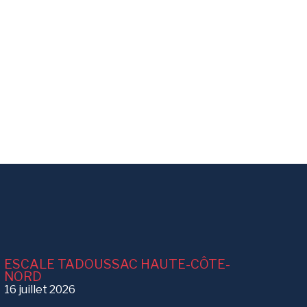
ESCALE TADOUSSAC HAUTE-CÔTE-
NORD
16 juillet 2026